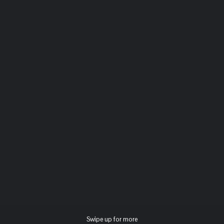
Swipe up for more